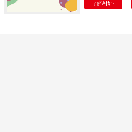
了解详情 >