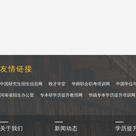
友情链接
中国研究生招生信息网
映才学堂
华师职会职考培训网
中国学位
河南省招生办公室
专本研学历提升教培网
华函专本学历提升培训网
关于我们
新闻动态
学历提