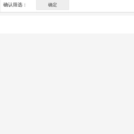
确认筛选：
确定