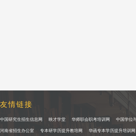
友情链接
中国研究生招生信息网
映才学堂
华师职会职考培训网
中国学位
河南省招生办公室
专本研学历提升教培网
华函专本学历提升培训网