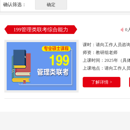
确认筛选：
确定
199管理类联考综合能力
0
课时：请向工作人员咨
师资：教研组老师
上课时间：2025年（
上课地点：请向工作人
了解详情 >