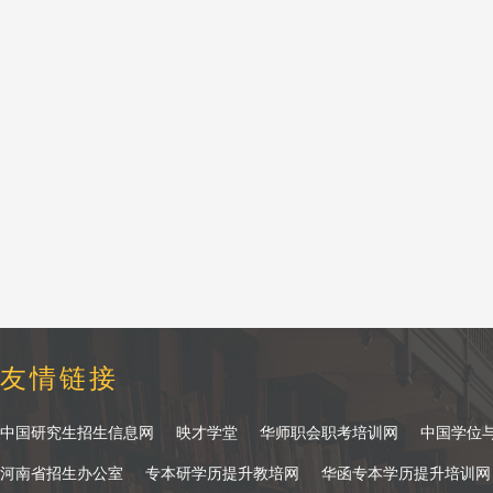
友情链接
中国研究生招生信息网
映才学堂
华师职会职考培训网
中国学位
河南省招生办公室
专本研学历提升教培网
华函专本学历提升培训网