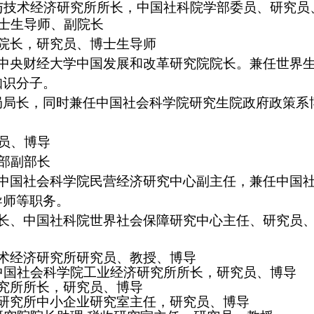
与技术经济研究所所长，中国社科院学部委员、研究员
士生导师、副院长
院长，研究员、博士生导师
中央财经大学中国发展和改革研究院院长。兼任世界
知识分子。
局局长，同时兼任中国社会科学院研究生院政府政策系
员、博导
部副部长
中国社会科学院民营经济研究中心副主任，兼任中国
导师等职务。
长、中国社科院世界社会保障研究中心主任、研究员
术经济研究所研究员、教授、博导
中国社会科学院工业经济研究所所长，研究员、博导
究所所长，研究员、博导
研究所中小企业研究室主任，研究员、博导