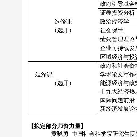
政府引导基金
证券投资分析
选修课
政治经济学
（选开）
社会保障
绩效管理理论
企业可持续发
区域经济与投
政府和社会资
延深课
学术论文写作
（选开）
能源经济与政
十九大经济热
国际问题前沿
新经济发展论
【拟定部分师资力量】
黄晓勇
中国社会科学院研究生院