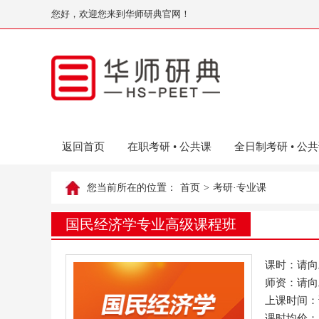
您好，欢迎您来到华师研典官网！
返回首页
在职考研 • 公共课
全日制考研 • 公
您当前所在的位置：
首页
>
考研·专业课
国民经济学专业高级课程班
课时：请向
师资：请向
上课时间：
课时均价：