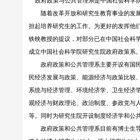
政府政策与公共管理系是中国社会科学
随着改革开放和研究生教育事业的发展
担起培养研究生的工作。为更好的发挥他
铁映教授的提议，对部分已在中国社会科
成立中国社会科学院研究生院政府政策系
政府政策和公共管理系主要开设有国民
民经济发展与政策、能源经济与政策比较
系统与经济管理、环境经济学、卫生经济
观经济与财政理论、政治制度、参政党与
等。同时为研究生院开设制度经济学和公
政府政策和公共管理系目前有博士生