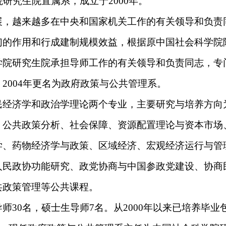
院研究生院直属系，成立于
2000年。
，越来越多在中央和国家机关工作的有关领导和负责
们的作用和行成建制规模效益，根据原中国社会科学院
学院研究生院承担导师工作的有关领导和负责同志，专
。
2004年更名为政府政策与公共管理系。
经济学和政治学理论两个专业，主要研究与培养方向
、公共政策分析、社会保障、资源配置理论与资本市场
学、药物经济学与政策、区域经济、宏观经济运行与管
人民政协功能研究、政党协商与中国参政党建设、协商
共政策管理等公共课程。
导师
30名，硕士生导师7名。从2000年以来已培养毕业