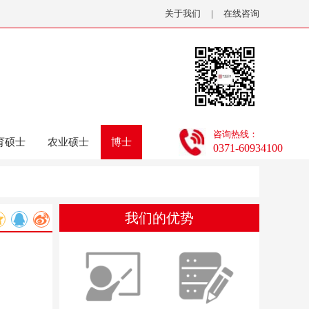
关于我们
|
在线咨询
咨询热线：
育硕士
农业硕士
博士
0371-60934100
我们的优势