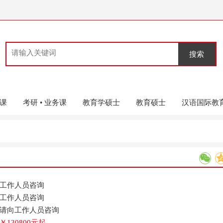
搜索
共课
考研 • 业务课
教育学硕士
教育硕士
汉语国际教
工作人员咨询
工作人员咨询
请向工作人员咨询
￥130800元起